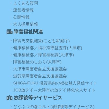
・よくある質問
・運営者情報
・公開情報
・求人採用情報
障害福祉関連
・障害児支援施策(こども家庭庁)
・健康福祉部／福祉指導監査課(大津市)
・健康福祉部／障害福祉課(大津市)
・障害福祉のしおり(大津市)
・大津市障害者自立支援協議会
・滋賀県障害者自立支援協議会
・SHIGA‐FUKU 滋賀県内の福祉魅力発信サイト
・JOB放デイ～大津市の放デイ特化求人サイト
放課後等デイサービス
・どうぶつの森キルト(放課後等デイサービス)