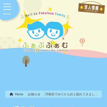
お知らせ
浮御堂でゆりかもめと戯れてきまし...
Home