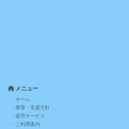
メニュー
・ホーム
・療育・支援方針
・提供サービス
・ご利用案内